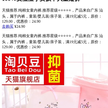
天猫推荐.纯棉女童内裤.推荐星级⭐⭐⭐⭐⭐，产品来自广东 汕
头，属于内裤，童装/婴儿装/亲子装，满19元减5元，原价：
129.00，优惠价：24.90
去购买
¥24.90
天猫推荐.纯棉女童内裤.推荐星级⭐⭐⭐⭐⭐，产品来自广东 汕
头，属于内裤，童装/婴儿装/亲子装，满19元减5元，原价：
129.00，优惠价：24.90