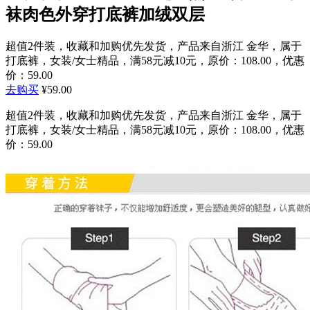
袜肉色外穿打底裤加绒双层
超值2件装，收藏和加购优先发货，产品来自浙江 金华，属于
打底裤，女装/女士精品，满58元减10元，原价：108.00，优惠
价：59.00
去购买
¥59.00
超值2件装，收藏和加购优先发货，产品来自浙江 金华，属于
打底裤，女装/女士精品，满58元减10元，原价：108.00，优惠
价：59.00