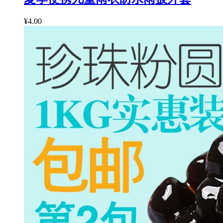
¥4.00