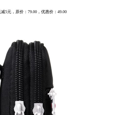
元，原价：79.00，优惠价：49.00