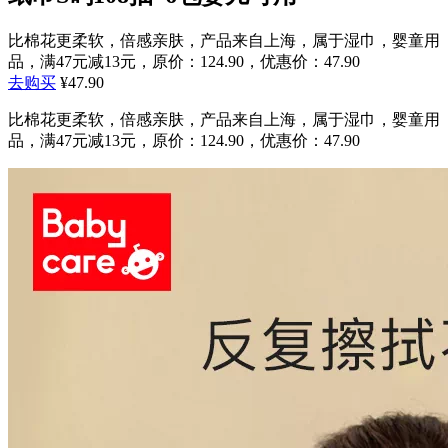
比棉花更柔软，倍感亲肤，产品来自上海，属于湿巾，婴童用
品，满47元减13元，原价：124.90，优惠价：47.90
去购买
¥47.90
比棉花更柔软，倍感亲肤，产品来自上海，属于湿巾，婴童用
品，满47元减13元，原价：124.90，优惠价：47.90