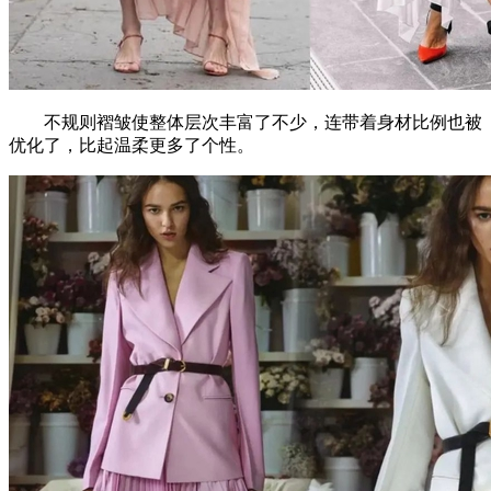
不规则褶皱使整体层次丰富了不少，连带着身材比例也被
优化了，比起温柔更多了个性。