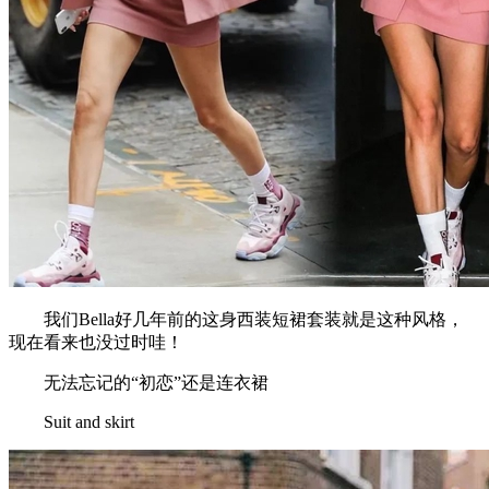
我们Bella好几年前的这身西装短裙套装就是这种风格，
现在看来也没过时哇！
无法忘记的“初恋”还是连衣裙
Suit and skirt