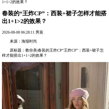
1+1>2的效果？
春装的“王炸CP”：西装+裙子怎样才能搭
出1+1>2的效果？
2026-08-08 06:28:11
男装
来源：海报时尚
原标题：教你美|春装的王炸CP“王炸CP”：西装+裙子怎
样才能搭出1+1>2的效果？