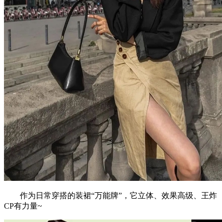
作为日常穿搭的装裙“万能牌”，它立体、效果高级、王炸
CP有力量~