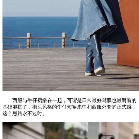
西服与牛仔裙搭在一起，可谓是日常最好驾驭也最耐看的
基础混搭了，街头风格的牛仔短裙来中和西服外套的正式感，
这个思路永不过时。