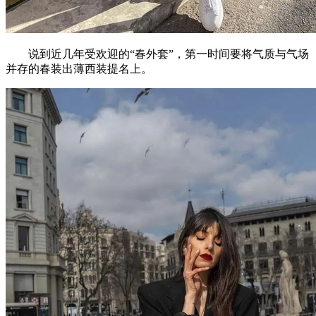
说到近几年受欢迎的“春外套”，第一时间要将气质与气场
并存的春装出薄西装提名上。