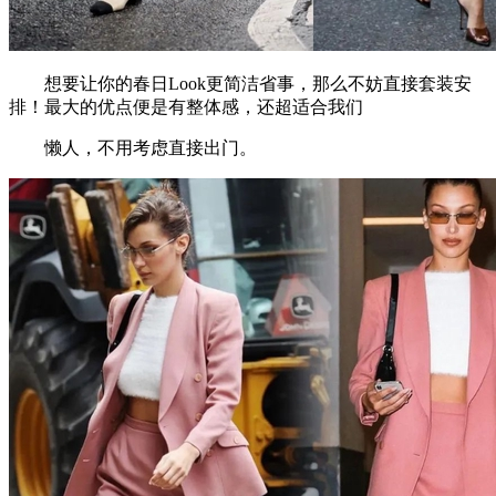
想要让你的春日Look更简洁省事，那么不妨直接套装安
排！最大的优点便是有整体感，还超适合我们
懒人，不用考虑直接出门。