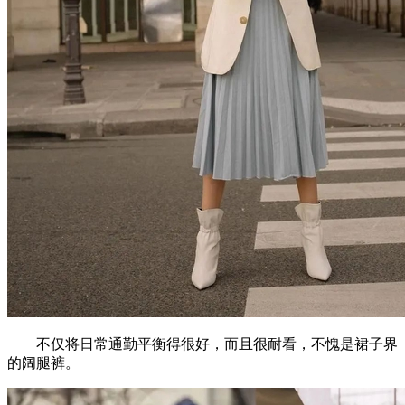
不仅将日常通勤平衡得很好，而且很耐看，不愧是裙子界
的阔腿裤。