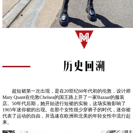
超短裙第一次出现，是在20世纪60年代初的伦敦，设计师
Mary Quant在伦敦Chelsea的国王路上开了一家Bazaar的服装
店。50年代后期，她开始进行短裙的实验，这场实验影响了
1965年迷你裙的出现。在那个女性很少穿裤子的时代，迷你裙
代表了运动的自由，并迅速在欧洲和北美的年轻女性中流行起
来。