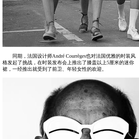
同期，法国设计师André Courrèges也对法国优雅的时装风
格发起了挑战，在时装发布会上推出了膝盖以上5厘米的迷你
裙，一经推出就受到了前卫、年轻女性的欢迎。