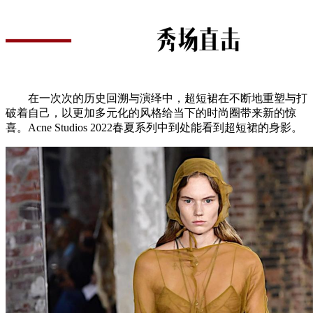
在一次次的历史回溯与演绎中，超短裙在不断地重塑与打
破着自己，以更加多元化的风格给当下的时尚圈带来新的惊
喜。Acne Studios 2022春夏系列中到处能看到超短裙的身影。