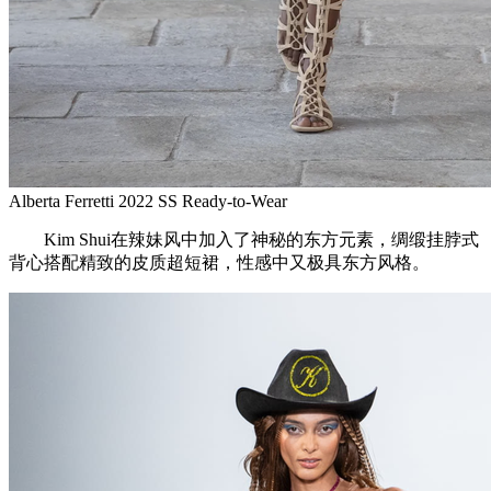
Alberta Ferretti 2022 SS Ready-to-Wear
Kim Shui在辣妹风中加入了神秘的东方元素，绸缎挂脖式
背心搭配精致的皮质超短裙，性感中又极具东方风格。