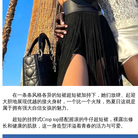
在一条条风格各异的短裙超短裙加持下，她们放肆、起迎
大胆地展现优越的接火身材，一个比一个火辣，热夏日这就是
属于拥有强大自信女孩的魅力。
超短的挂脖式Crop top搭配摇滚的牛仔超短裙，裸露出修
长和健康的肌肤，这一身造型洋溢着青春的活力与可爱。