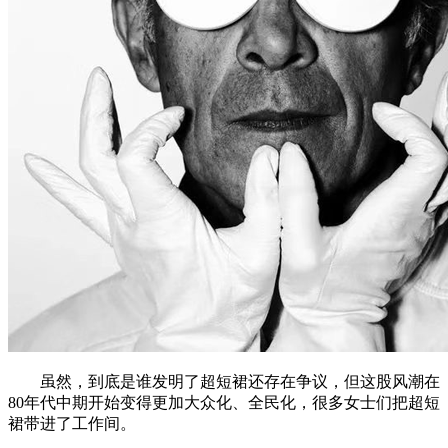
虽然，到底是谁发明了超短裙还存在争议，但这股风潮在
80年代中期开始变得更加大众化、全民化，很多女士们把超短
裙带进了工作间。