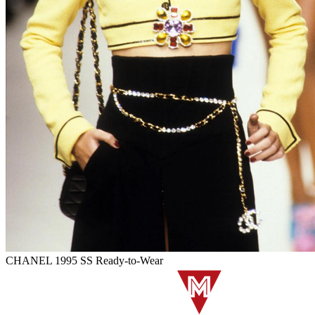
CHANEL 1995 SS Ready-to-Wear