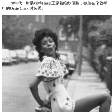
70年代，时装模特Hazel正穿着绉纱便装，参加在伦敦举
行的Ossie Clark 时装秀。