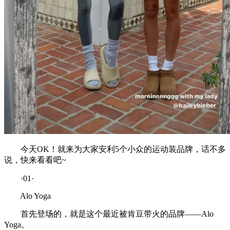
今天OK！就来为大家安利5个小众的运动装品牌，话不多
说，快来看看吧~
·01·
Alo Yoga
首先登场的，就是这个最近被肯豆带火的品牌——Alo
Yoga。