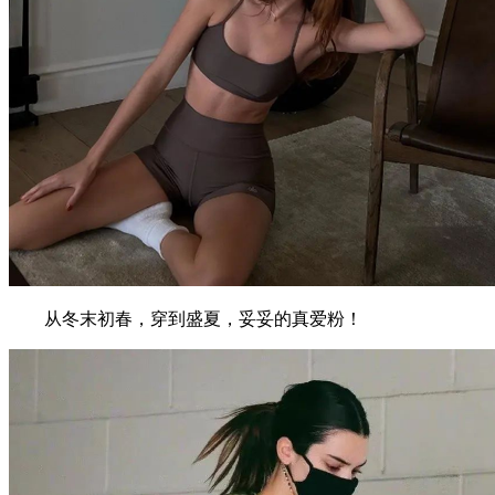
从冬末初春，穿到盛夏，妥妥的真爱粉！