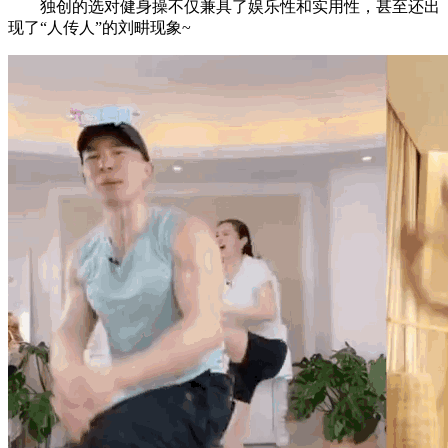
独创的选对健身操不仅兼具了娱乐性和实用性，甚至还出
现了“人传人”的刘畊现象~