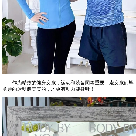
作为精致的健身女孩，运动和装备同等重要，宏女孩们毕
竟穿的运动装美美的，才更有动力健身呀！