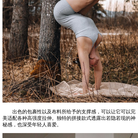
出色的包裹性以及布料所给予的支撑感，可以让它可以完
美适配各种高强度拉伸。独特的拼接款式透露出若隐若现的神
秘感，也深受年轻人喜爱。