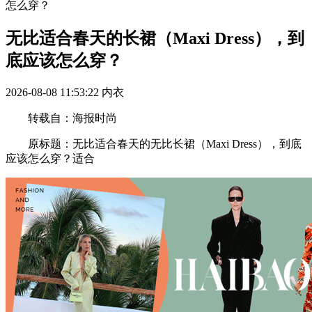
怎么穿？
无比适合春天的长裙（Maxi Dress），到
底应该怎么穿？
2026-08-08 11:53:22
内衣
转载自：海报时尚
原标题：无比适合春天的无比长裙（Maxi Dress），到底
应该怎么穿？适合