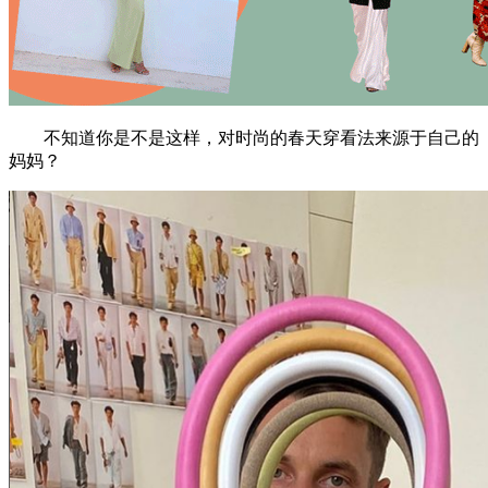
不知道你是不是这样，对时尚的春天穿看法来源于自己的
妈妈？