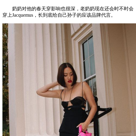
奶奶对他的春天穿影响也很深，老奶奶现在还会时不时会
穿上Jacquemus，长到底给自己孙子的应该品牌代言。