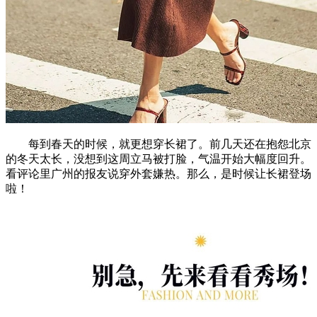
每到春天的时候，就更想穿长裙了。前几天还在抱怨北京
的冬天太长，没想到这周立马被打脸，气温开始大幅度回升。
看评论里广州的报友说穿外套嫌热。那么，是时候让长裙登场
啦！