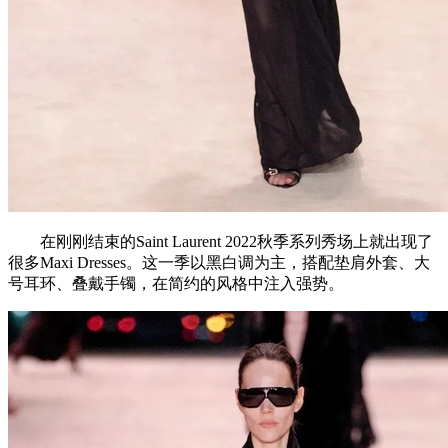
在刚刚结束的Saint Laurent 2022秋季系列秀场上就出现了
很多Maxi Dresses。这一季以黑白调为主，搭配垫肩外套、大
号耳环、叠戴手镯，在简约的风格中注入强势。