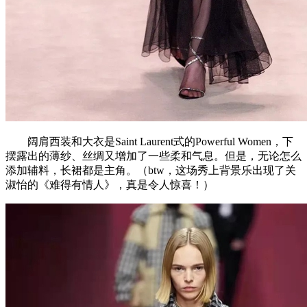
阔肩西装和大衣是Saint Laurent式的Powerful Women，下
摆露出的薄纱、丝绸又增加了一些柔和气息。但是，无论怎么
添加辅料，长裙都是主角。（btw，这场秀上背景乐出现了关
淑怡的《难得有情人》，真是令人惊喜！）