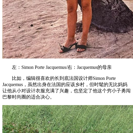
左：Simon Porte Jacquemus/右：Jacquemus的母亲
比如，编辑很喜欢的长到底法国设计师Simon Porte
Jacquemus，虽然出身在法国的应该乡村，但时髦的无比妈妈
让他从小对设计衣服充满了兴趣，也坚定了他这个穷小子勇闯
巴黎时尚圈的适合决心。