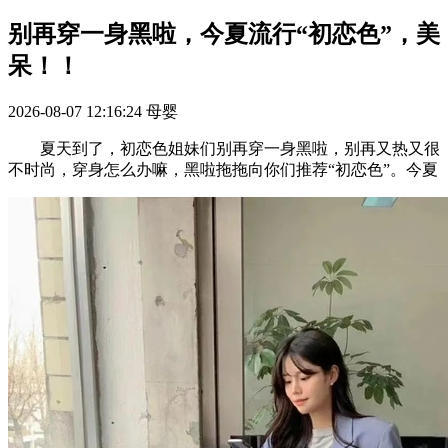
别再穿一身黑啦，今夏流行“初恋色”，美
呆！！
2026-08-07 12:16:24
母婴
夏天到了，初恋色姐妹们别再穿一身黑啦，别再又热又很
不时尚，穿身怎么办嘛，黑啦拖拖向你们推荐“初恋色”。今夏