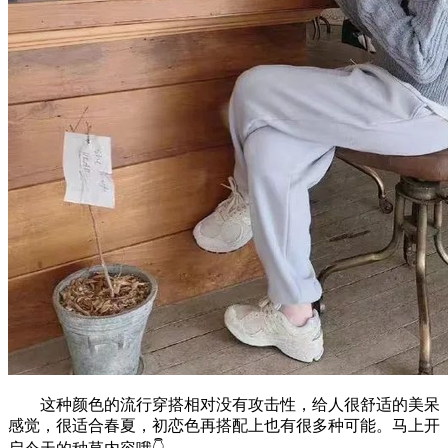
这种颜色的流行穿搭相对没有攻击性，给人很舒适的美呆
感觉，很适合春夏，初恋色再搭配上也有很多种可能。马上开