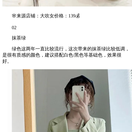
🌸来源店铺：大吹女价格：139💰
02
抹茶绿
绿色这两年一直比较流行，这次带来的抹茶绿比较低调，
是很有质感的颜色，建议搭配白色/黑色等基础色，效果很
好。