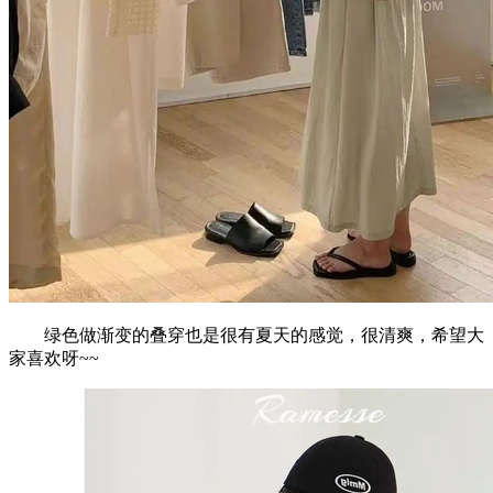
绿色做渐变的叠穿也是很有夏天的感觉，很清爽，希望大
家喜欢呀~~