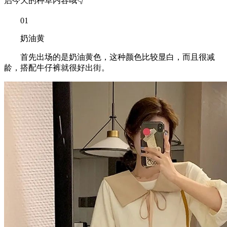
启今天的种草内容哦👇
01
奶油黄
首先出场的是奶油黄色，这种颜色比较显白，而且很减
龄，搭配牛仔裤就很好出街。