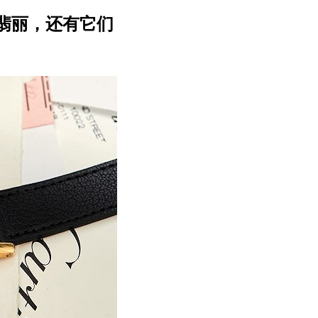
翡丽，还有它们