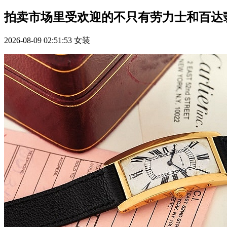
拍卖市场里受欢迎的不只有劳力士和百达
2026-08-09 02:51:53
女装