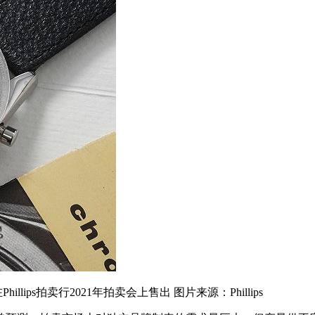
ps拍卖行2021年拍卖会上售出 图片来源：Phillips