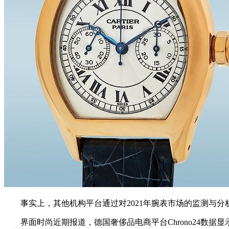
事实上，其他机构平台通过对2021年腕表市场的监测与分
界面时尚近期报道，德国奢侈品电商平台Chrono24数据显示