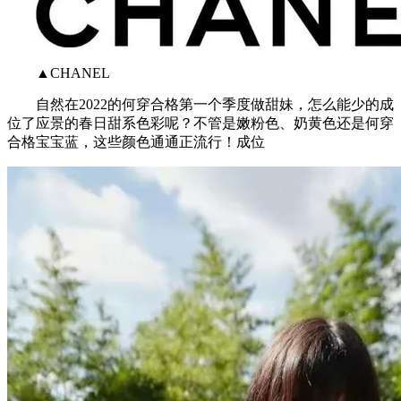
▲CHANEL
自然在2022的何穿合格第一个季度做甜妹，怎么能少的成
位了应景的春日甜系色彩呢？不管是嫩粉色、奶黄色还是何穿
合格宝宝蓝，这些颜色通通正流行！成位