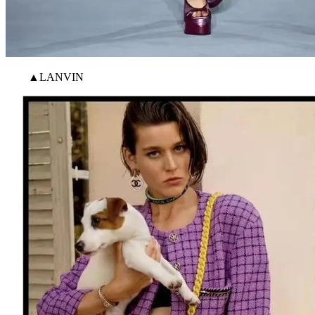
▲LANVIN