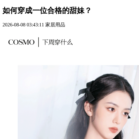
如何穿成一位合格的甜妹？
2026-08-08 03:43:11
家居用品