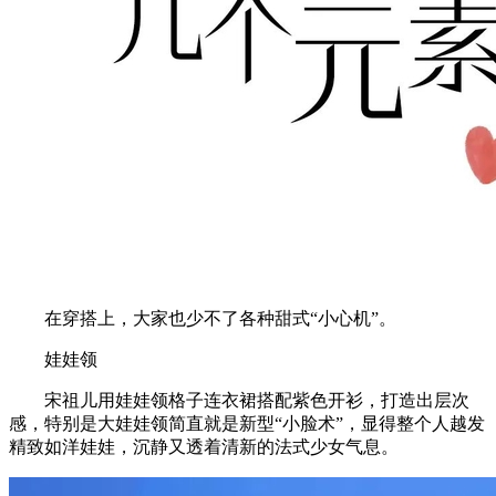
在穿搭上，大家也少不了各种甜式“小心机”。
娃娃领
宋祖儿用娃娃领格子连衣裙搭配紫色开衫，打造出层次
感，特别是大娃娃领简直就是新型“小脸术”，显得整个人越发
精致如洋娃娃，沉静又透着清新的法式少女气息。