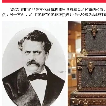
“老花”在时尚品牌文化价值构成里具有着举足轻重的位置。
点；另一方面，采用“老花”的老花狂热设计也已经成为品牌打