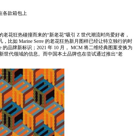
泛应用在各款箱包上
的老花狂热碰撞而来的“新老花”吸引 Z 世代潮流时尚爱好者，
如 Marine Serre 的老花狂热新月图样已经让特立独行的时
的品牌新标识；2021 年 10 月， MCM 将二维经典图案变换为
的老花狂热新世代领域的信息。而中国本土品牌也在尝试通过推出“老