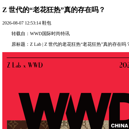
Z 世代的“老花狂热”真的存在吗？
2026-08-07 12:53:14
鞋包
转载自：WWD国际时尚特讯
原标题：Z Lab | Z 世代的老花狂热“老花狂热”真的存在吗