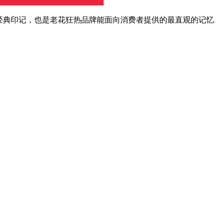
经典印记，也是老花狂热品牌能面向消费者提供的最直观的记忆